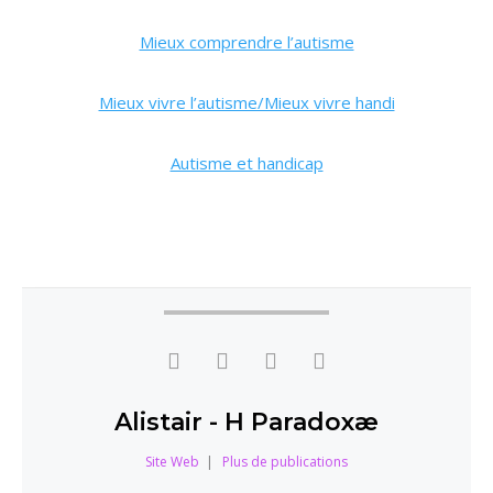
Mieux comprendre l’autisme
Mieux vivre l’autisme/Mieux vivre handi
Autisme et handicap
Alistair - H Paradoxæ
Site Web
|
Plus de publications