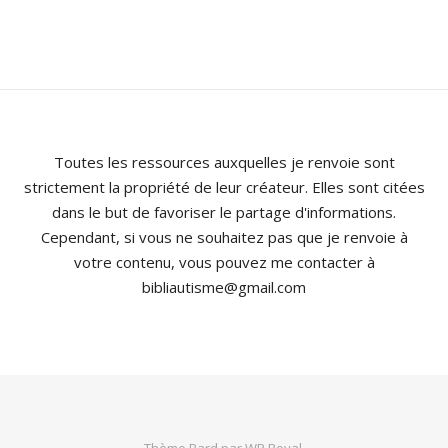
Toutes les ressources auxquelles je renvoie sont
strictement la propriété de leur créateur. Elles sont citées
dans le but de favoriser le partage d'informations.
Cependant, si vous ne souhaitez pas que je renvoie à
votre contenu, vous pouvez me contacter à
bibliautisme@gmail.com