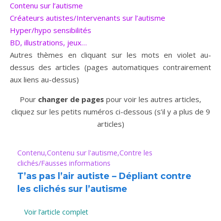
Contenu sur l’autisme
Créateurs autistes/Intervenants sur l’autisme
Hyper/hypo sensibilités
BD, illustrations, jeux…
Autres thèmes en cliquant sur les mots en violet au-
dessus des articles (pages automatiques contrairement
aux liens au-dessus)
Pour
changer de pages
pour voir les autres articles,
cliquez sur les petits numéros ci-dessous (s’il y a plus de 9
articles)
Contenu
Contenu sur l'autisme
Contre les
clichés/Fausses informations
T’as pas l’air autiste – Dépliant contre
les clichés sur l’autisme
Voir l’article complet