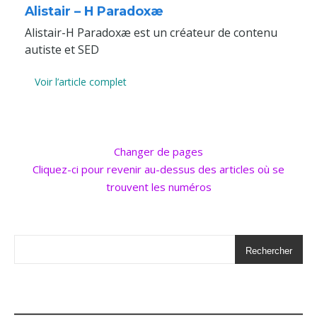
Alistair – H Paradoxæ
Alistair-H Paradoxæ est un créateur de contenu
autiste et SED
Voir l’article complet
Changer de pages
Cliquez-ci pour revenir au-dessus des articles où se
trouvent les numéros
Rechercher