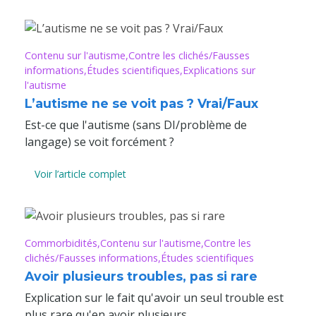
Contenu sur l'autisme
Contre les clichés/Fausses
informations
Études scientifiques
Explications sur
l'autisme
L’autisme ne se voit pas ? Vrai/Faux
Est-ce que l'autisme (sans DI/problème de
langage) se voit forcément ?
Voir l’article complet
Commorbidités
Contenu sur l'autisme
Contre les
clichés/Fausses informations
Études scientifiques
Avoir plusieurs troubles, pas si rare
Explication sur le fait qu'avoir un seul trouble est
plus rare qu'en avoir plusieurs.