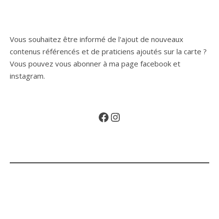
Vous souhaitez être informé de l'ajout de nouveaux
contenus référencés et de praticiens ajoutés sur la carte ?
Vous pouvez vous abonner à ma page facebook et
instagram.
Facebook
Instagram