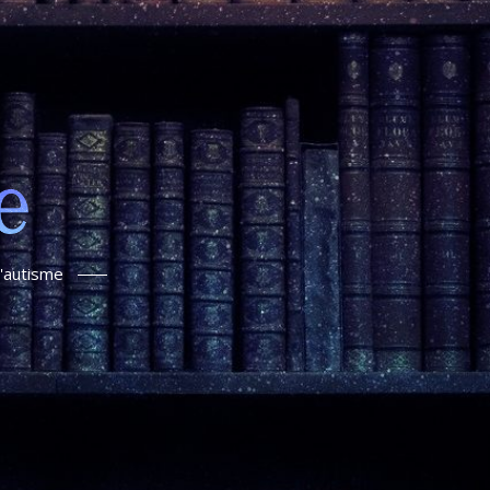
l'autisme