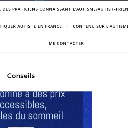
 DES PRATICIENS CONNAISSANT L’AUTISME/AUTIST-FRIE
TIQUER AUTISTE EN FRANCE
CONTENU SUR L’AUTISM
ME CONTACTER
Conseils