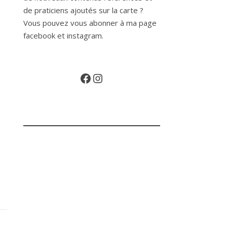
de praticiens ajoutés sur la carte ?
Vous pouvez vous abonner à ma page
facebook et instagram.
Facebook
Instagram