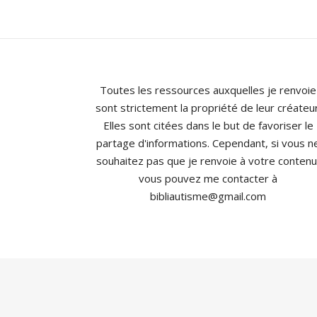
Toutes les ressources auxquelles je renvoie
sont strictement la propriété de leur créateur
Elles sont citées dans le but de favoriser le
partage d'informations. Cependant, si vous n
souhaitez pas que je renvoie à votre contenu
vous pouvez me contacter à
bibliautisme@gmail.com