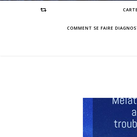
CARTE
COMMENT SE FAIRE DIAGNOS