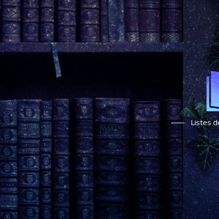
Listes d