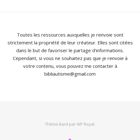
Toutes les ressources auxquelles je renvoie sont
strictement la propriété de leur créateur. Elles sont citées
dans le but de favoriser le partage d'informations.
Cependant, si vous ne souhaitez pas que je renvoie à
votre contenu, vous pouvez me contacter à
bibliautisme@gmail.com
Thème Bard par
WP Royal
.