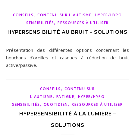
,
,
CONSEILS
CONTENU SUR L'AUTISME
HYPER/HYPO
,
SENSIBILITÉS
RESSOURCES À UTILISER
HYPERSENSIBILITÉ AU BRUIT – SOLUTIONS
Présentation des différentes options concernant les
bouchons d'oreilles et casques à réduction de bruit
active/passive.
,
CONSEILS
CONTENU SUR
,
,
L'AUTISME
FATIGUE
HYPER/HYPO
,
,
SENSIBILITÉS
QUOTIDIEN
RESSOURCES À UTILISER
HYPERSENSIBILITÉ À LA LUMIÈRE –
SOLUTIONS