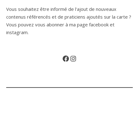
Vous souhaitez être informé de l'ajout de nouveaux
contenus référencés et de praticiens ajoutés sur la carte ?
Vous pouvez vous abonner à ma page facebook et
instagram.
Facebook
Instagram