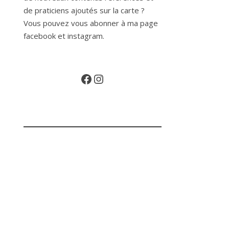
de praticiens ajoutés sur la carte ?
Vous pouvez vous abonner à ma page
facebook et instagram.
Facebook
Instagram