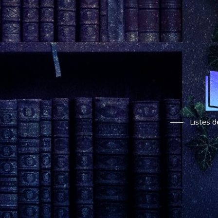
Listes d