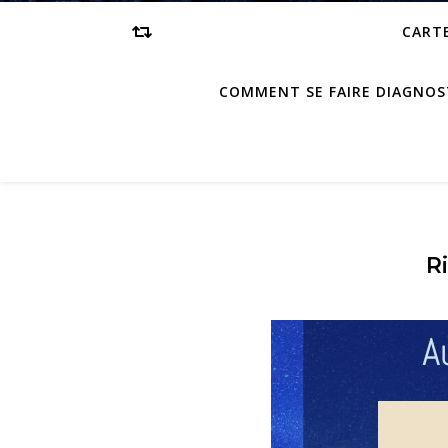
CARTE
COMMENT SE FAIRE DIAGNOS
R