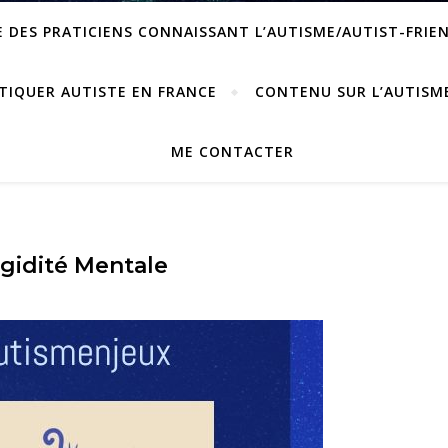
 DES PRATICIENS CONNAISSANT L’AUTISME/AUTIST-FRIE
TIQUER AUTISTE EN FRANCE
CONTENU SUR L’AUTISM
ME CONTACTER
igidité Mentale