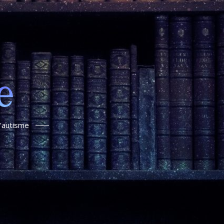
l'autisme